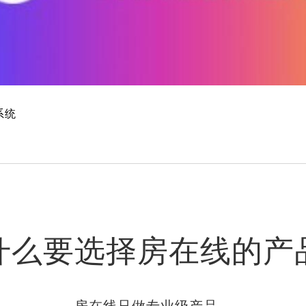
系统
什么要选择房在线的产
房在线只做专业级产品，