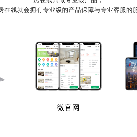
房在线就会拥有专业级的产品保障与专业客服的
微官网