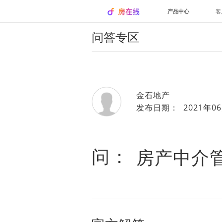
产品中心
客
问答专区
金石地产
发布日期： 2021年06
问：
房产中介