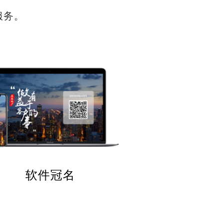
服务。
软件冠名