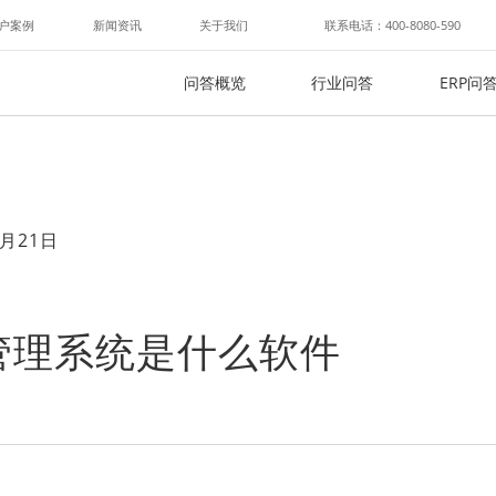
户案例
新闻资讯
关于我们
联系电话：400-8080-590
问答概览
行业问答
ERP问
月21日
管理系统是什么软件