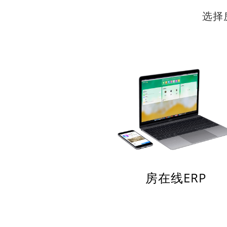
选择
房在线ERP