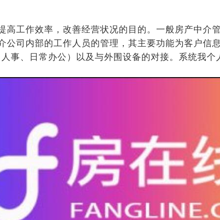
提高工作效率，改善经营状况的目的。一般房产中介
介公司内部的工作人员的管理，其主要功能为客户信
：人事、日常办公）以及与外围设备的对接。系统我个