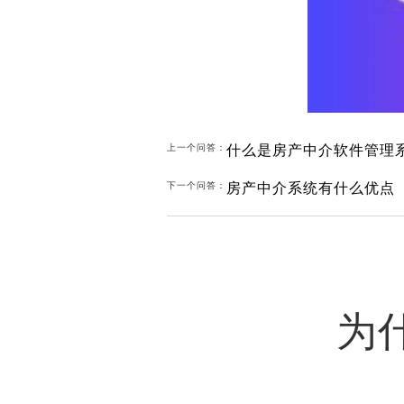
什么是房产中介软件管理
上一个问答：
房产中介系统有什么优点
下一个问答：
为