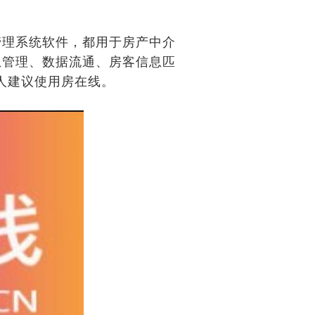
管理系统软件，都用于房产中介
息管理、数据流通、房客信息匹
人建议使用房在线。