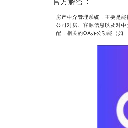
官方解答：
房产中介管理系统，主要是能
公司对房、客源信息以及对中
配，相关的OA办公功能（如