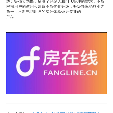
统计等强大功能，解决了经纪人和门店管理的需求，不断
根据用户的使用和建议不断优化升级，升级频率始终业内
第一，不断贴切用户的实际体验做更专业的
产品。