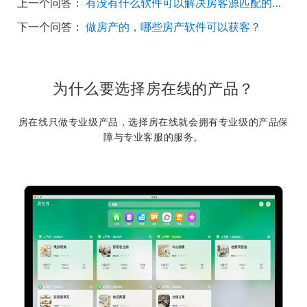
上一个问答：
有没有什么软件可以解决房客源匹配的问题？
下一个问答：
做房产的，哪些房产软件可以获客？
为什么要选择房在线的产品？
房在线只做专业级产品，选择房在线就会拥有专业级的产品保
障与专业客服的服务。