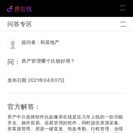
房在线
问答专区
提问者：和居地产
问：
房产管理哪个比较好用？
发布日期 2021年04月07日
官方解答：
房产中介选择软件比如像房在线是近几年上线的一款功能
齐全、操作容易、容易管理的软件，同时提供房源采集、
房客源管理、房源一键直发、热血考勤、行程管理、业绩