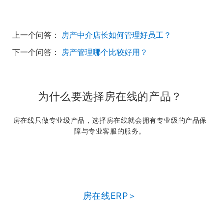
上一个问答：
房产中介店长如何管理好员工？
下一个问答：
房产管理哪个比较好用？
为什么要选择房在线的产品？
房在线只做专业级产品，选择房在线就会拥有专业级的产品保
障与专业客服的服务。
房在线ERP＞