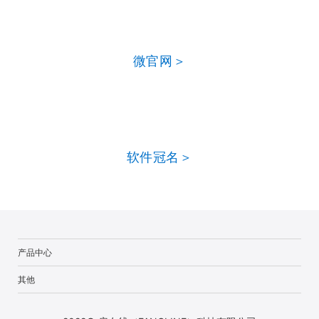
微官网＞
软件冠名＞
产品中心
其他