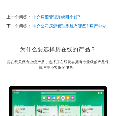
上一个问答：
中介房源管理系统哪个好?
下一个问答：
中介公司房源管理系统有哪些? 房产中介房源管理系统有哪些?
为什么要选择房在线的产品？
房在线只做专业级产品，选择房在线就会拥有专业级的产品保
障与专业客服的服务。