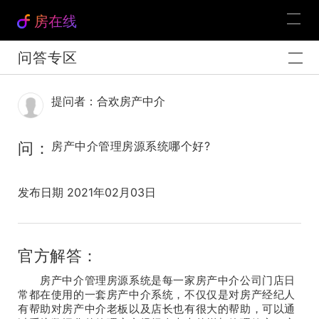
房在线
问答专区
提问者：合欢房产中介
问：
房产中介管理房源系统哪个好?
发布日期 2021年02月03日
官方解答：
房产中介管理房源系统是每一家房产中介公司门店日
常都在使用的一套房产中介系统，不仅仅是对房产经纪人
有帮助对房产中介老板以及店长也有很大的帮助，可以通