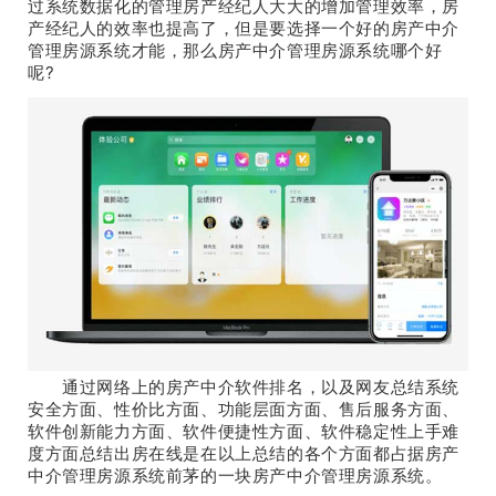
过系统数据化的管理房产经纪人大大的增加管理效率，房
产经纪人的效率也提高了，但是要选择一个好的房产中介
管理房源系统才能，那么房产中介管理房源系统哪个好
呢?
通过网络上的房产中介软件排名，以及网友总结系统
安全方面、性价比方面、功能层面方面、售后服务方面、
软件创新能力方面、软件便捷性方面、软件稳定性上手难
度方面总结出房在线是在以上总结的各个方面都占据房产
中介管理房源系统前茅的一块房产中介管理房源系统。