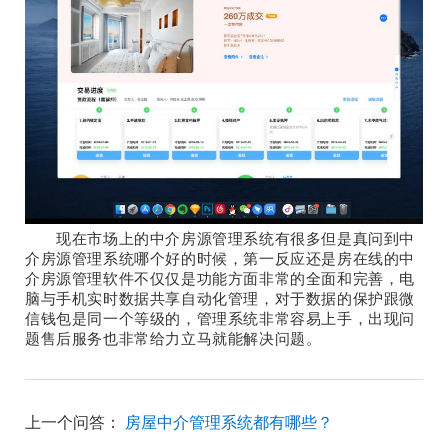
现在市场上的中介房源管理系统有很多但是真问到中
介房源管理系统哪个好的时候，第一反应还是房在线的中
介房源管理软件不仅仅是功能方面非常的全面和完善，电
脑与手机实时数据共享自动化管理，对于数据的保护跟微
信钱包是同一个等级的，管理系统非常容易上手，出现问
题售后服务也非常给力立马就能解决问题。
上一个问答：
房屋中介管理系统都有哪些？