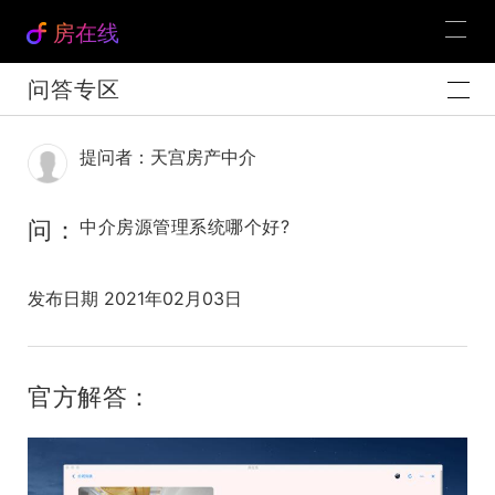
房在线
问答专区
提问者：天宫房产中介
问：
中介房源管理系统哪个好?
发布日期 2021年02月03日
官方解答：