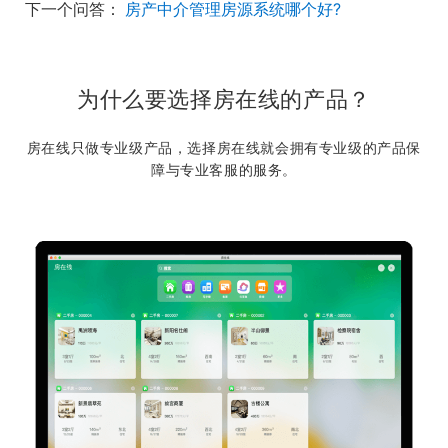
下一个问答：
房产中介管理房源系统哪个好?
为什么要选择房在线的产品？
房在线只做专业级产品，选择房在线就会拥有专业级的产品保
障与专业客服的服务。