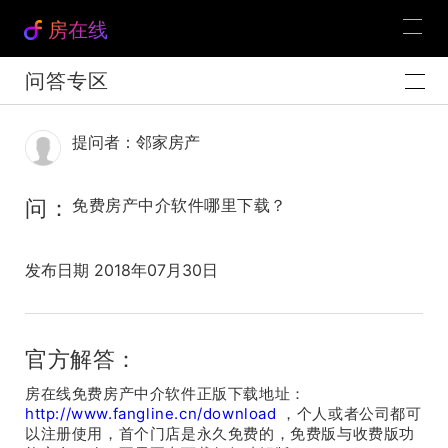
房在线
问答专区
提问者：邻家房产
问：
免费房产中介软件哪里下载？
发布日期 2018年07月30日
官方解答：
房在线免费房产中介软件正版下载地址：
http://www.fangline.cn/download
，个人或者公司都可
以注册使用，首个门店是永久免费的，免费版与收费版功