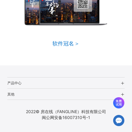
软件冠名＞
产品中心
其他
2022© 房在线（FANGLINE）科技有限公司
闽公网安备16007310号-1