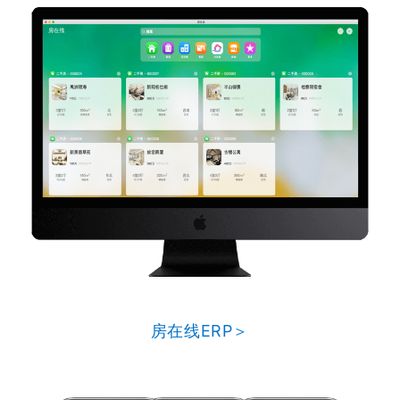
房在线ERP＞