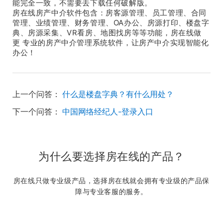
能完全一致，不需要去下载任何破解版。
房在线房产中介软件包含：房客源管理、员工管理、合同
管理、业绩管理、财务管理、OA办公、房源打印、楼盘字
典、房源采集、VR看房、地图找房等等功能，房在线做
更 专业的房产中介管理系统软件，让房产中介实现智能化
办公！
上一个问答：
什么是楼盘字典？有什么用处？
下一个问答：
中国网络经纪人-登录入口
为什么要选择房在线的产品？
房在线只做专业级产品，选择房在线就会拥有专业级的产品保
障与专业客服的服务。