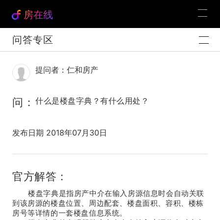
房在线
问答专区
提问者：仁和房产
问：
什么是楼盘字典？有什么用处？
发布日期 2018年07月30日
官方解答：
楼盘字典是指房产中介在输入房源信息时会自动关联
到该房源的楼盘位置、周边配套、楼盘面积、容积、楼栋
房号等详情的一套楼盘信息系统。