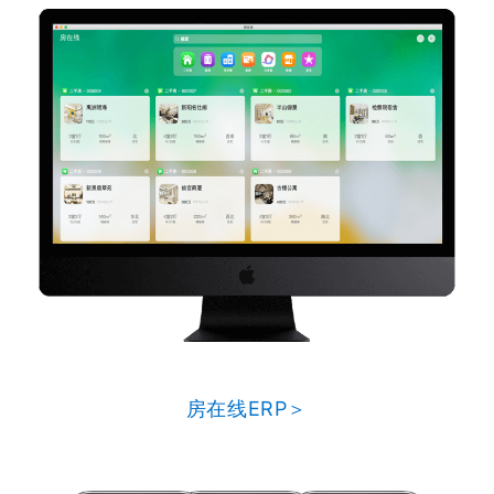
房在线ERP＞