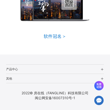
软件冠名＞
产品中心
其他
2022© 房在线（FANGLINE）科技有限公司
闽公网安备16007310号-1