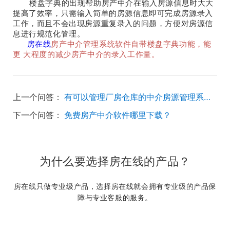
楼盘字典的出现帮助房产中介在输入房源信息时大大
提高了效率，只需输入简单的房源信息即可完成房源录入
工作，而且不会出现房源重复录入的问题，方便对房源信
息进行规范化管理。
房在线
房产中介管理系统软件自带楼盘字典功能，能
更 大程度的减少房产中介的录入工作量。
上一个问答：
有可以管理厂房仓库的中介房源管理系统软件吗？
下一个问答：
免费房产中介软件哪里下载？
为什么要选择房在线的产品？
房在线只做专业级产品，选择房在线就会拥有专业级的产品保
障与专业客服的服务。