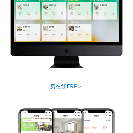
房在线ERP＞