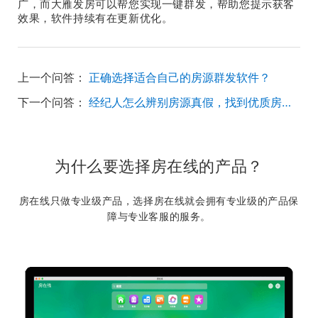
广，而大雁发房可以帮您实现一键群发，帮助您提示获客
效果，软件持续有在更新优化。
上一个问答：
正确选择适合自己的房源群发软件？
下一个问答：
经纪人怎么辨别房源真假，找到优质房源？
为什么要选择房在线的产品？
房在线只做专业级产品，选择房在线就会拥有专业级的产品保
障与专业客服的服务。