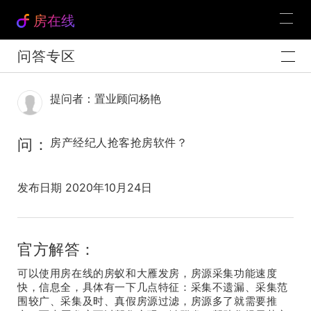
房在线
问答专区
提问者：置业顾问杨艳
问：
房产经纪人抢客抢房软件？
发布日期 2020年10月24日
官方解答：
可以使用房在线的房蚁和大雁发房，房源采集功能速度
快，信息全，具体有一下几点特征：采集不遗漏、采集范
围较广、采集及时、真假房源过滤，房源多了就需要推