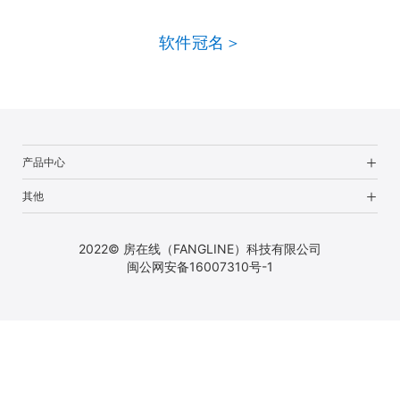
软件冠名＞
产品中心
其他
2022© 房在线（FANGLINE）科技有限公司
闽公网安备16007310号-1