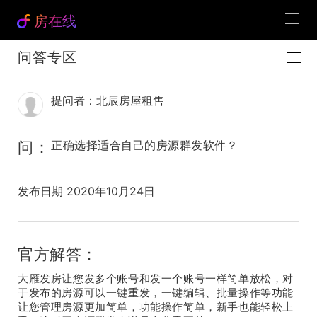
房在线
问答专区
提问者：北辰房屋租售
问：
正确选择适合自己的房源群发软件？
发布日期 2020年10月24日
官方解答：
大雁发房让您发多个账号和发一个账号一样简单放松，对
于发布的房源可以一键重发，一键编辑、批量操作等功能
让您管理房源更加简单，功能操作简单，新手也能轻松上