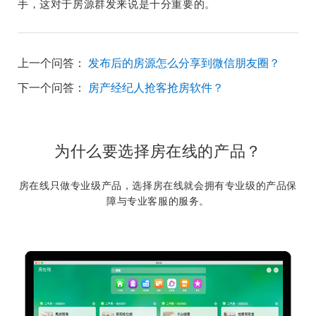
手，这对于房源群发来说是十分重要的。
上一个问答：
发布后的房源怎么分享到微信朋友圈？
下一个问答：
房产经纪人抢客抢房软件？
为什么要选择房在线的产品？
房在线只做专业级产品，选择房在线就会拥有专业级的产品保
障与专业客服的服务。