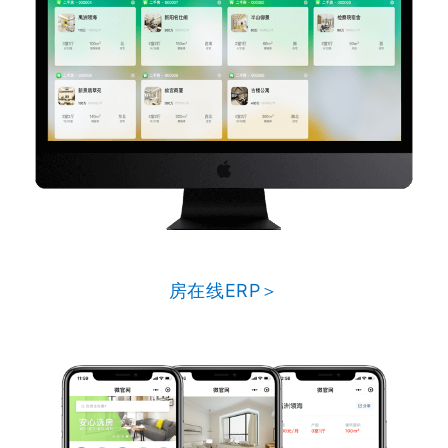
房在线ERP＞