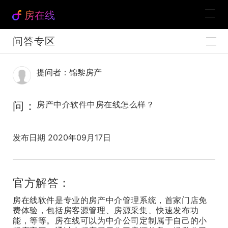
房在线
问答专区
提问者：锦黎房产
问：
房产中介软件中房在线怎么样？
发布日期 2020年09月17日
官方解答：
房在线软件是专业的房产中介管理系统，首家门店免
费体验，包括房客源管理、房源采集、快速发布功
能，等等。房在线可以为中介公司定制属于自己的小