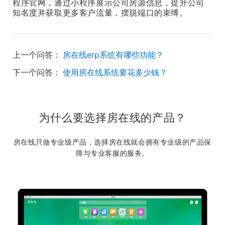
程序官网，通过小程序展示公司房源信息，提升公司
知名度并获取更多客户流量，摆脱端口的束缚。
上一个问答：
房在线erp系统有哪些功能？
下一个问答：
使用房在线系统要花多少钱？
为什么要选择房在线的产品？
房在线只做专业级产品，选择房在线就会拥有专业级的产品保
障与专业客服的服务。