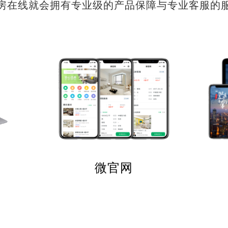
房在线就会拥有专业级的产品保障与专业客服的
微官网