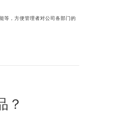
能等，方便管理者对公司各部门的
品？