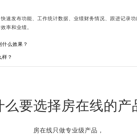
、快速发布功能、工作统计数据、业绩财务情况、跟进记录功
作效率和业绩。
到什么效果？
么样？
什么要选择房在线的产
房在线只做专业级产品，