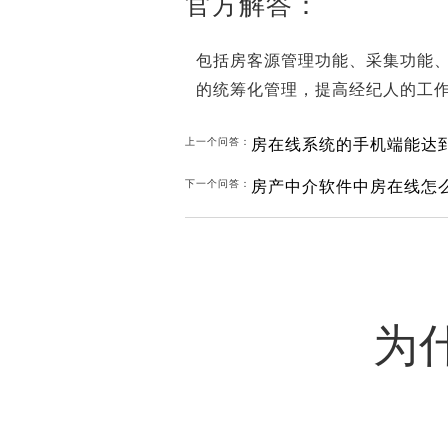
官方解答：
包括房客源管理功能、采集功能
的统筹化管理，提高经纪人的工
房在线系统的手机端能达
上一个问答：
房产中介软件中房在线怎
下一个问答：
为