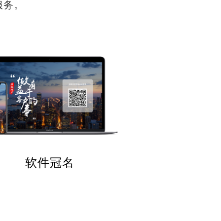
服务。
软件冠名