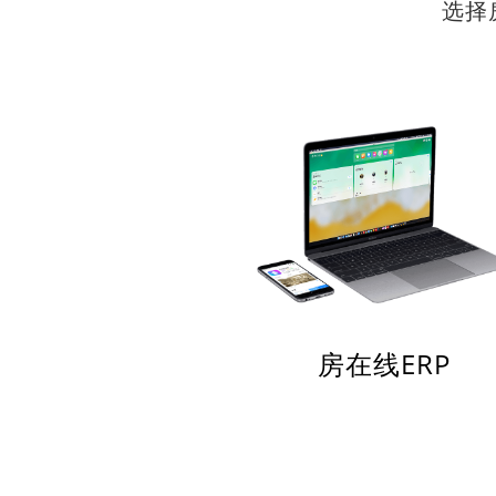
选择
房在线ERP