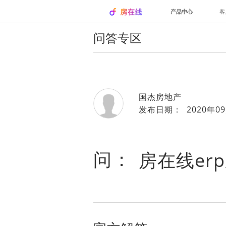
产品中心
客
问答专区
国杰房地产
发布日期： 2020年09
问：
房在线er