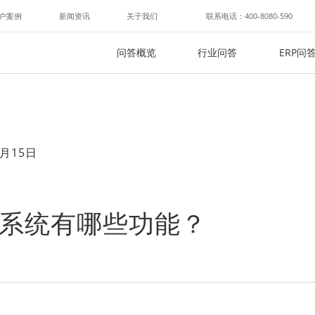
户案例
新闻资讯
关于我们
联系电话：400-8080-590
问答概览
行业问答
ERP问
月15日
p系统有哪些功能？