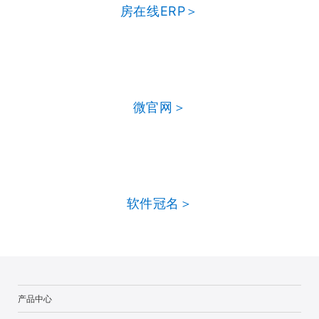
房在线ERP＞
微官网＞
软件冠名＞
产品中心