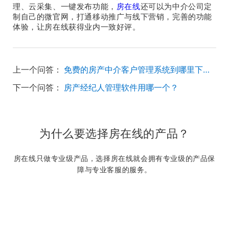
理、云采集、一键发布功能，
房在线
还可以为中介公司定
制自己的微官网，打通移动推广与线下营销，完善的功能
体验，让房在线获得业内一致好评。
上一个问答：
免费的房产中介客户管理系统到哪里下载？
下一个问答：
房产经纪人管理软件用哪一个？
为什么要选择房在线的产品？
房在线只做专业级产品，选择房在线就会拥有专业级的产品保
障与专业客服的服务。