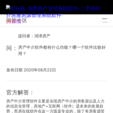
问答专区
房在线
提问者：润泽房产
问：
房产中介软件都有什么功能？哪一个软件比较好
用？
发布日期 2020年08月22日
官方解答：
房产中介管理软件主要是实现房产中介的房客源以及人力
的信息化管理，房地产+互联网（软件）是未来的发展趋
势，而房在线软件在这一方面是专业的，除了有房客源管