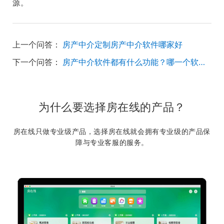
源。
上一个问答：
房产中介定制房产中介软件哪家好
下一个问答：
房产中介软件都有什么功能？哪一个软件比较好用？
为什么要选择房在线的产品？
房在线只做专业级产品，选择房在线就会拥有专业级的产品保
障与专业客服的服务。