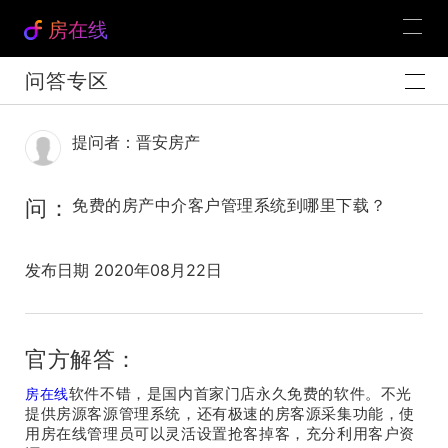
房在线
问答专区
提问者：晋安房产
问：
免费的房产中介客户管理系统到哪里下载？
发布日期 2020年08月22日
官方解答：
软件不错，是国内首家门店永久免费的软件。不光
房在线
提供房源客源管理系统，还有极速的房客源采集功能，使
用房在线管理员可以灵活设置抢客掉客，充分利用客户资