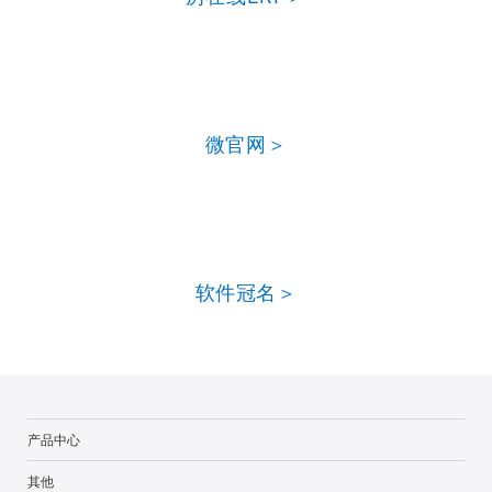
微官网＞
软件冠名＞
产品中心
其他