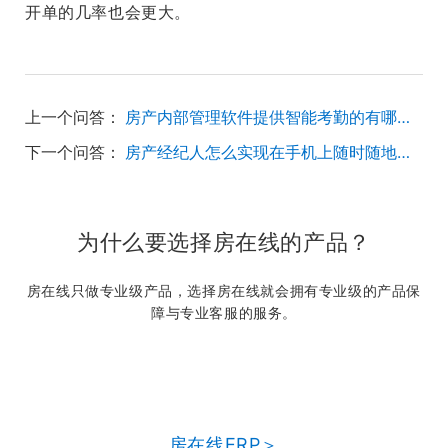
开单的几率也会更大。
上一个问答：
房产内部管理软件提供智能考勤的有哪些？
下一个问答：
房产经纪人怎么实现在手机上随时随地办公？
为什么要选择房在线的产品？
房在线只做专业级产品，选择房在线就会拥有专业级的产品保
障与专业客服的服务。
房在线ERP＞