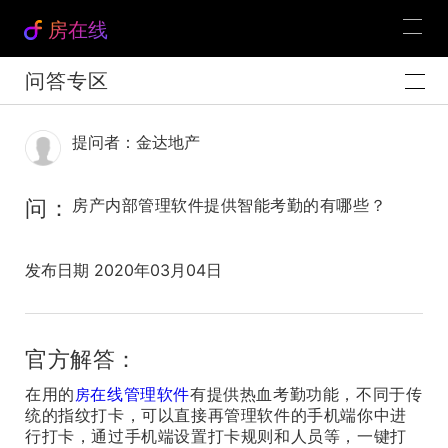
房在线
问答专区
提问者：金达地产
问：
房产内部管理软件提供智能考勤的有哪些？
发布日期 2020年03月04日
官方解答：
在用的
在线管理软件
有提供热血考勤功能，不同于传
房
统的指纹打卡，可以直接再管理软件的手机端你中进
行打卡，通过手机端设置打卡规则和人员等，一键打