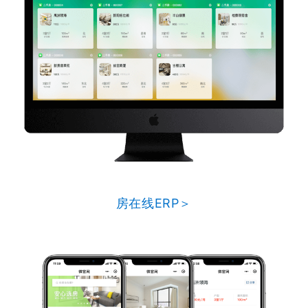
房在线ERP＞