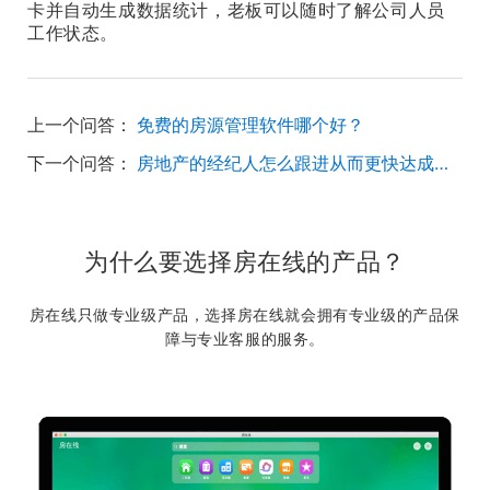
卡并自动生成数据统计，老板可以随时了解公司人员
工作状态。
上一个问答：
免费的房源管理软件哪个好？
下一个问答：
房地产的经纪人怎么跟进从而更快达成交易？
为什么要选择房在线的产品？
房在线只做专业级产品，选择房在线就会拥有专业级的产品保
障与专业客服的服务。