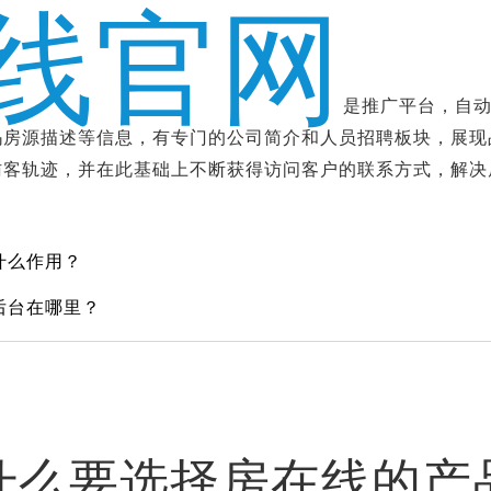
线官网
是推广平台，自
吗房源描述等信息，有专门的公司简介和人员招聘板块，展现
访客轨迹，并在此基础上不断获得访问客户的联系方式，解决
什么作用？
后台在哪里？
什么要选择房在线的产