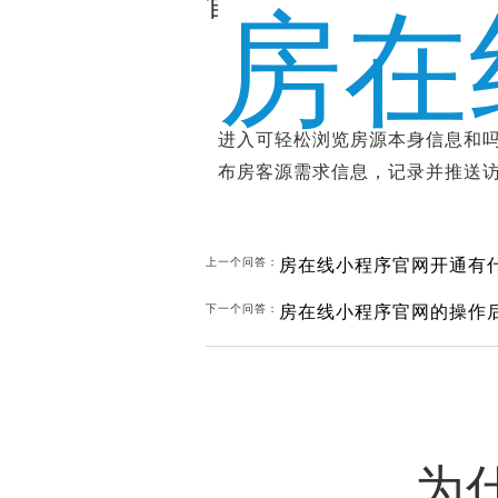
房在
官方解答：
进入可轻松浏览房源本身信息和
布房客源需求信息，记录并推送
房在线小程序官网开通有
上一个问答：
房在线小程序官网的操作
下一个问答：
为