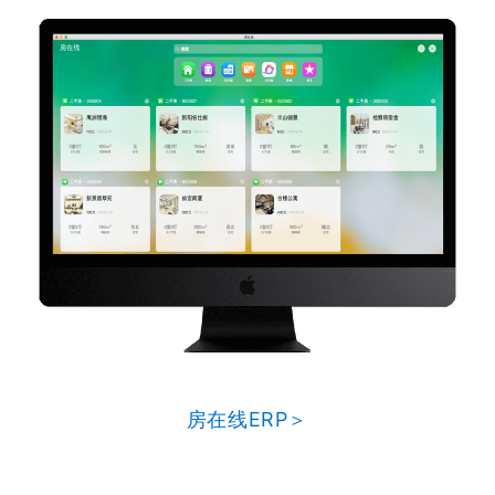
房在线ERP＞