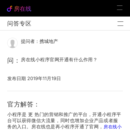
房在线
问答专区
提问者：携城地产
问：
房在线小程序官网开通有什么作用？
发布日期 2019年11月19日
官方解答：
小程序是 更 热门的营销和推广的平台，开通小程序平
台可以获得微信大流量，同时也增加企业产品或者服
务的入口。房在线也是再小程序开通了官网，
房在线小