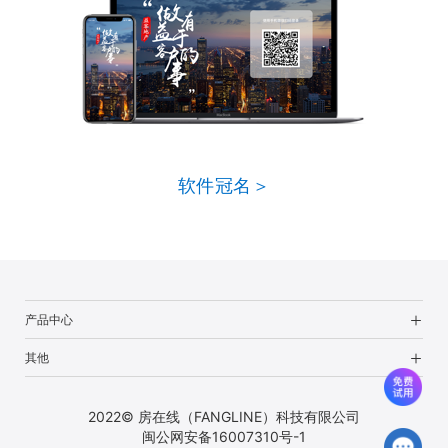
软件冠名＞
产品中心
其他
2022© 房在线（FANGLINE）科技有限公司
闽公网安备16007310号-1