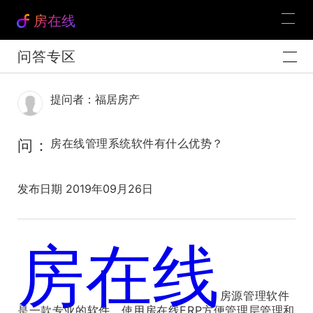
房在线
问答专区
提问者：福居房产
问：
房在线管理系统软件有什么优势？
发布日期 2019年09月26日
房在线
官方解答：
房源管理软件
是一款专业的软件，使用房在线ERP方便管理层管理和