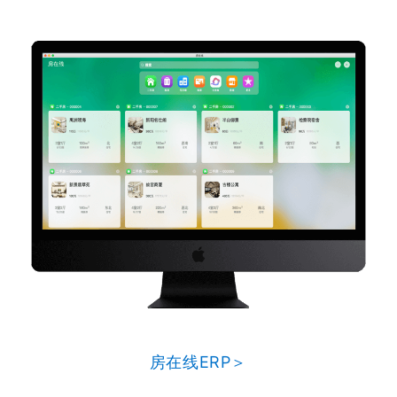
房在线ERP＞