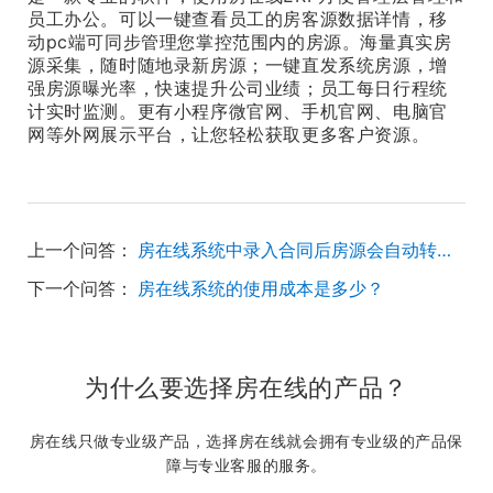
员工办公。可以一键查看员工的房客源数据详情，移
动pc端可同步管理您掌控范围内的房源。海量真实房
源采集，随时随地录新房源；一键直发系统房源，增
强房源曝光率，快速提升公司业绩；员工每日行程统
计实时监测。更有小程序微官网、手机官网、电脑官
网等外网展示平台，让您轻松获取更多客户资源。
上一个问答：
房在线系统中录入合同后房源会自动转无效吗？
下一个问答：
房在线系统的使用成本是多少？
为什么要选择房在线的产品？
房在线只做专业级产品，选择房在线就会拥有专业级的产品保
障与专业客服的服务。