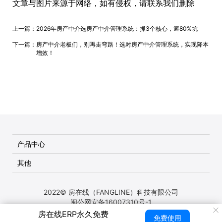
文章与图片来源于网络，如有侵权，请联系我们删除
上一篇：
2026年房产中介选房产中介管理系统：抓3个核心，避80%坑
下一篇：
房产中介老板们，别再走弯路！选对房产中介管理系统，实现降本
增效！
产品中心
其他
2022© 房在线（FANGLINE）科技有限公司
闽公网安备16007310号-1
房在线ERP永久免费
免费使用