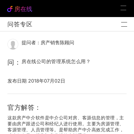
房在线
问答专区
提问者：房产销售陈顾问
问：
房在线公司的管理系统怎么用？
发布日期 2018年07月02日
官方解答：
这款房产中介软件是中介公司对房、客源信息的管理，主
要由房产跟进公司和经纪人进行使用。主要为房源管理、
客源管理、人员管理等。是帮助房产中介高效完成工作，