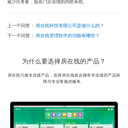
减少任务量，提高门店业绩的内部系统。
上一个问答：
房在线科技有限公司是做什么的？
下一个问答：
房在线管理软件的功能有哪些？
为什么要选择房在线的产品？
房在线只做专业级产品，选择房在线就会拥有专业级的产品保
障与专业客服的服务。