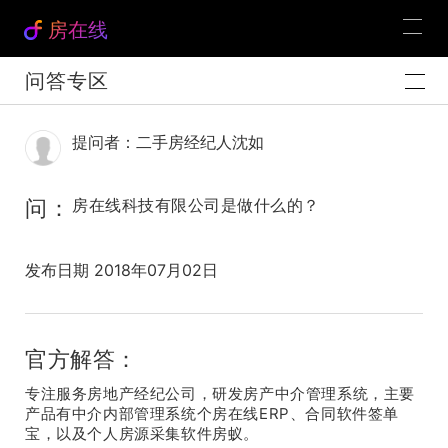
房在线
问答专区
提问者：二手房经纪人沈如
问：
房在线科技有限公司是做什么的？
发布日期 2018年07月02日
官方解答：
专注服务房地产经纪公司，研发房产中介管理系统，主要
产品有中介内部管理系统个房在线ERP、合同软件签单
宝，以及个人房源采集软件房蚁。