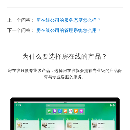
上一个问答：
房在线公司的服务态度怎么样？
下一个问答：
房在线公司的管理系统怎么用？
为什么要选择房在线的产品？
房在线只做专业级产品，选择房在线就会拥有专业级的产品保
障与专业客服的服务。