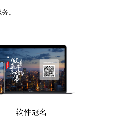
服务。
软件冠名