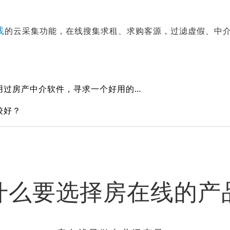
线
的云采集功能，在线搜集求租、求购客源，过滤虚假、中
新开的房产中介，之前没用过房产中介软件，寻求一个好用的软件。
较好？
什么要选择房在线的产