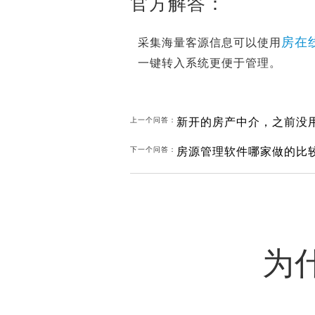
官方解答：
房在
采集海量客源信息可以使用
一键转入系统更便于管理。
上一个问答：
房源管理软件哪家做的比
下一个问答：
为