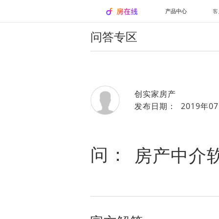
产品中心
客
问答专区
创实家房产
发布日期： 2019年07
问：
房产中介