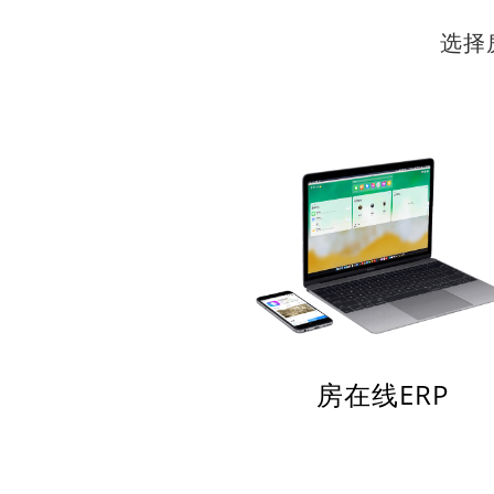
选择
房在线ERP