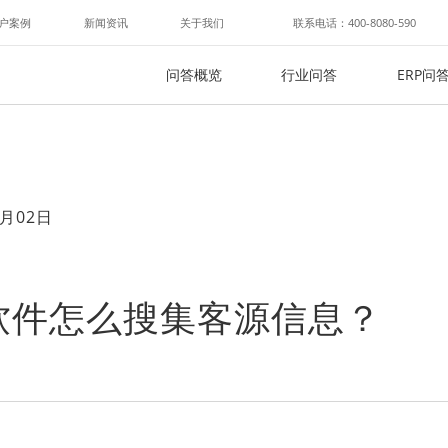
户案例
新闻资讯
关于我们
联系电话：400-8080-590
问答概览
行业问答
ERP问
月02日
软件怎么搜集客源信息？