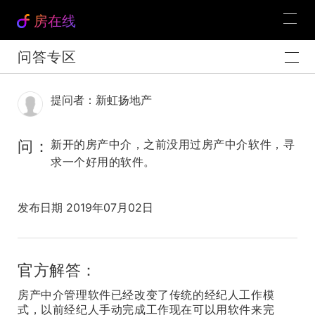
房在线
问答专区
提问者：新虹扬地产
问：
新开的房产中介，之前没用过房产中介软件，寻
求一个好用的软件。
发布日期 2019年07月02日
官方解答：
房产中介管理软件已经改变了传统的经纪人工作模
式，以前经纪人手动完成工作现在可以用软件来完