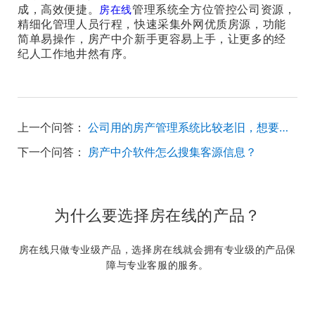
成，高效便捷。
管理系统全方位管控公司资源，
房在线
精细化管理人员行程，快速采集外网优质房源，功能
简单易操作，房产中介新手更容易上手，让更多的经
纪人工作地井然有序。
上一个问答：
公司用的房产管理系统比较老旧，想要更换比较先进软件，麻烦推荐一下！
下一个问答：
房产中介软件怎么搜集客源信息？
为什么要选择房在线的产品？
房在线只做专业级产品，选择房在线就会拥有专业级的产品保
障与专业客服的服务。