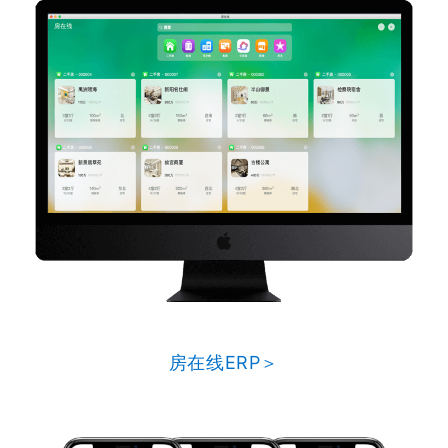
房在线ERP＞