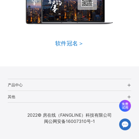
软件冠名＞
产品中心
其他
2022© 房在线（FANGLINE）科技有限公司
闽公网安备16007310号-1