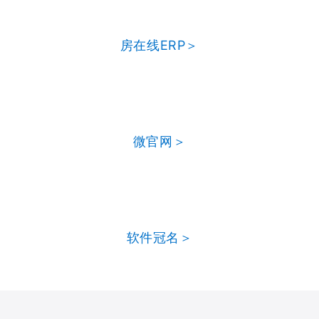
房在线ERP＞
微官网＞
软件冠名＞