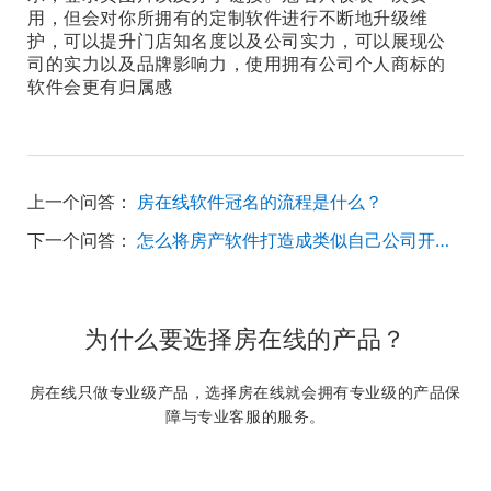
用，但会对你所拥有的定制软件进行不断地升级维
护，可以提升门店知名度以及公司实力，可以展现公
司的实力以及品牌影响力，使用拥有公司个人商标的
软件会更有归属感
上一个问答：
房在线软件冠名的流程是什么？
下一个问答：
怎么将房产软件打造成类似自己公司开发的软件？
为什么要选择房在线的产品？
房在线只做专业级产品，选择房在线就会拥有专业级的产品保
障与专业客服的服务。