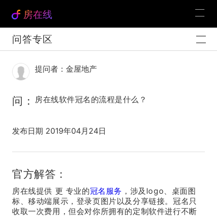
房在线
问答专区
提问者：金屋地产
问：
房在线软件冠名的流程是什么？
发布日期 2019年04月24日
官方解答：
房在线提供 更 专业的
冠名服务
，涉及logo、桌面图
标、移动端展示，登录页图片以及分享链接。冠名只
收取一次费用，但会对你所拥有的定制软件进行不断