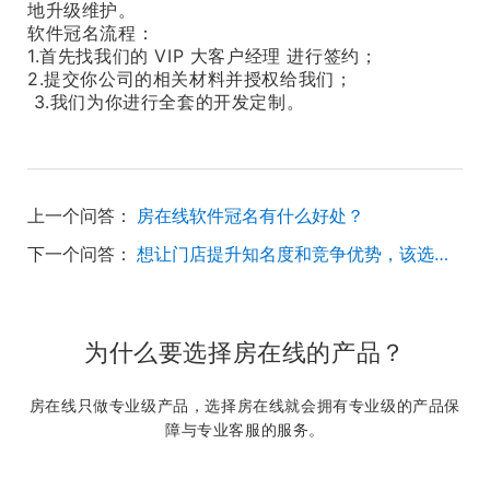
地升级维护。
软件冠名流程：
1.首先找我们的 VIP 大客户经理 进行签约；
2.提交你公司的相关材料并授权给我们；
3.我们为你进行全套的开发定制。
上一个问答：
房在线软件冠名有什么好处？
下一个问答：
想让门店提升知名度和竞争优势，该选择二手房管理系统？
为什么要选择房在线的产品？
房在线只做专业级产品，选择房在线就会拥有专业级的产品保
障与专业客服的服务。