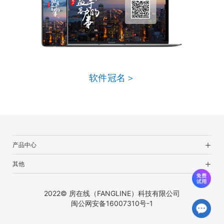
软件冠名＞
产品中心
其他
2022© 房在线（FANGLINE）科技有限公司
闽公网安备16007310号-1