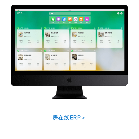
房在线ERP＞