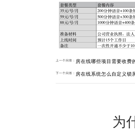
房在线哪些项目需要收费
上一个问答：
房在线系统怎么自定义锁
下一个问答：
为