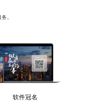
服务。
软件冠名