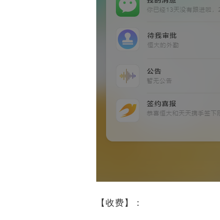
【收费】：