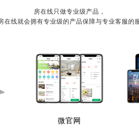
房在线只做专业级产品，
房在线就会拥有专业级的产品保障与专业客服的
微官网