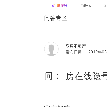
产品中心
客
问答专区
乐房不动产
发布日期： 2019年05
问：
房在线隐