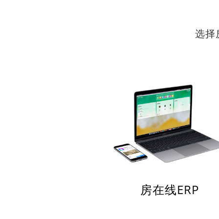
选择
房在线ERP