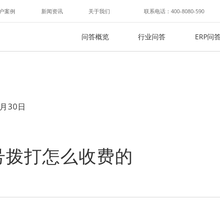
户案例
新闻资讯
关于我们
联系电话：400-8080-590
问答概览
行业问答
ERP问
月30日
号拨打怎么收费的