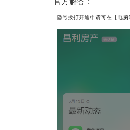
官方解答：
隐号拨打开通申请可在【电脑