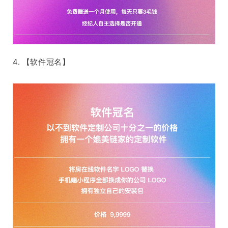
4. 【软件冠名】