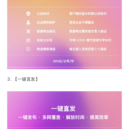
3. 【一键直发】