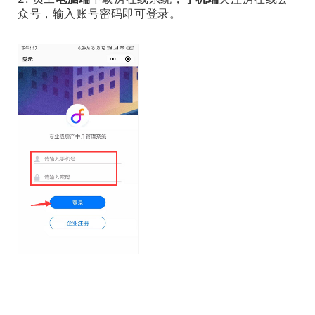
众号，输入账号密码即可登录。