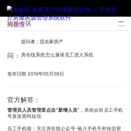
问答专区
房在线
提问者：昆佑家房产
问：
房在线系统怎么邀请员工进入系统
发布日期 2019年05月06日
官方解答：
管理员人员管理里点击“新增人员
”，系统会给员工手机
号发送密码短信
员工手机端：关注房在线公众号-输入手机号和短信密