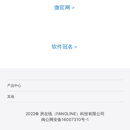
微官网＞
软件冠名＞
产品中心
其他
2022© 房在线（FANGLINE）科技有限公司
闽公网安备16007310号-1