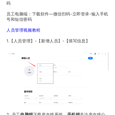
码
员工电脑端：下载软件—微信扫码-立即登录-输入手机
号和短信密码
人员管理视频教程
1.【人员管理】-【新增人员】-【填写信息】
2. 员工
电脑端
下载房在线系统，
手机端
关注房在线公