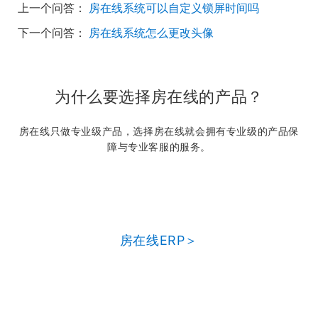
上一个问答：
房在线系统可以自定义锁屏时间吗
下一个问答：
房在线系统怎么更改头像
为什么要选择房在线的产品？
房在线只做专业级产品，选择房在线就会拥有专业级的产品保
障与专业客服的服务。
房在线ERP＞