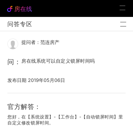
房在线
问答专区
提问者：范连房产
问：
房在线系统可以自定义锁屏时间吗
发布日期 2019年05月06日
官方解答：
您好，在【系统设置】-【工作台】-【自动锁屏时间】里
自定义修改锁屏时间。