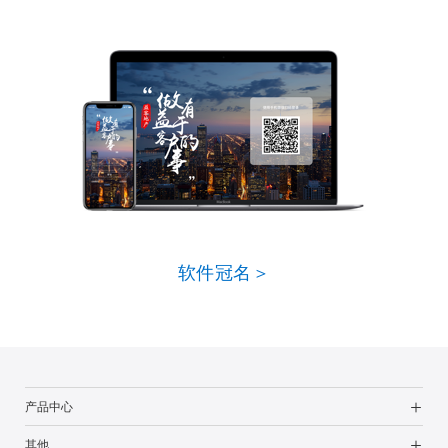
软件冠名＞
产品中心
其他