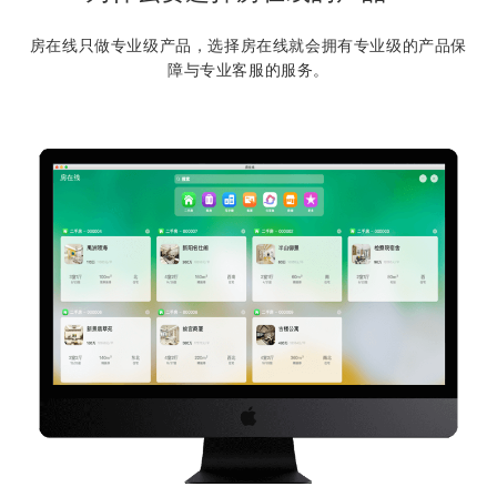
房在线只做专业级产品，选择房在线就会拥有专业级的产品保
障与专业客服的服务。