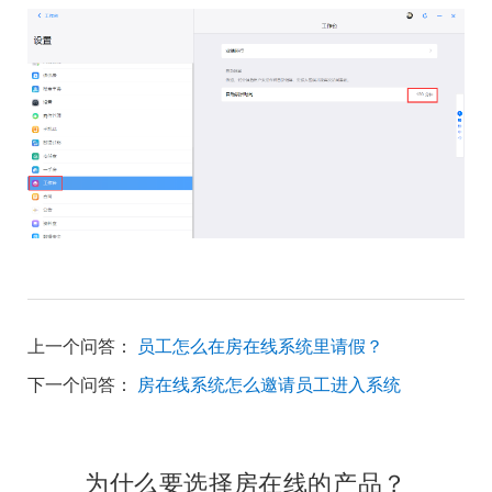
上一个问答：
员工怎么在房在线系统里请假？
下一个问答：
房在线系统怎么邀请员工进入系统
为什么要选择房在线的产品？