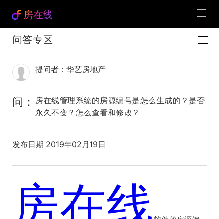
房在线
问答专区
提问者：华艺房地产
问：
房在线管理系统的房源编号是怎么生成的？是否
永久不变？怎么查看和修改？
发布日期 2019年02月19日
房在线
官方解答：