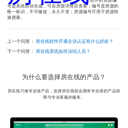
软件的房源编
号是系统自动生成，可在房源详情页查看；编号是房源的
唯一标识，不可修改，永久不变；房源编号可用于房源快
速搜索。
上一个问答：
房在线软件开通企业认证有什么好处？
下一个问答：
房在线系统如何冻结人员？
为什么要选择房在线的产品？
房在线只做专业级产品，选择房在线就会拥有专业级的产品保
障与专业客服的服务。