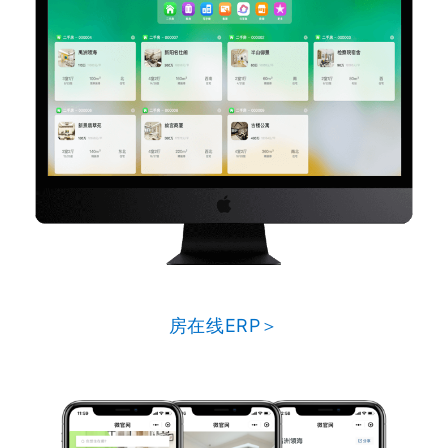
房在线ERP＞