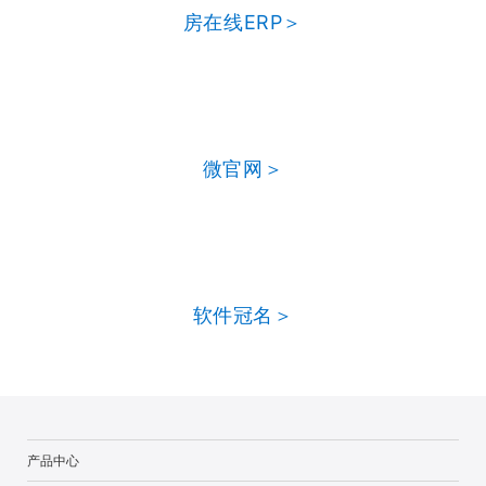
房在线ERP＞
微官网＞
软件冠名＞
产品中心