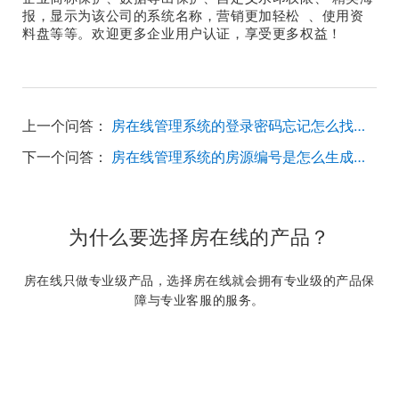
报，显示为该公司的系统名称，营销更加轻松 、使用资
料盘等等。欢迎更多企业用户认证，享受更多权益！
上一个问答：
房在线管理系统的登录密码忘记怎么找回？
下一个问答：
房在线管理系统的房源编号是怎么生成的？是否永久不变？怎么查看和修改？
为什么要选择房在线的产品？
房在线只做专业级产品，选择房在线就会拥有专业级的产品保
障与专业客服的服务。