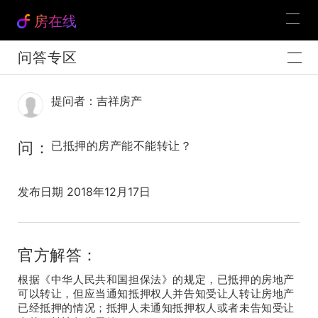
房在线
问答专区
提问者：吉祥房产
问：
已抵押的房产能不能转让？
发布日期 2018年12月17日
官方解答：
根据《中华人民共和国担保法》的规定，已抵押的房地产
可以转让，但应当通知抵押权人并告知受让人转让房地产
已经抵押的情况；抵押人未通知抵押权人或者未告知受让