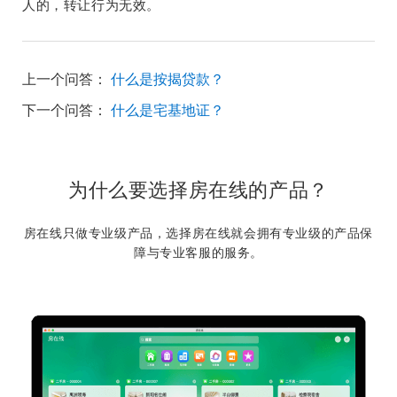
人的，转让行为无效。
上一个问答：
什么是按揭贷款？
下一个问答：
什么是宅基地证？
为什么要选择房在线的产品？
房在线只做专业级产品，选择房在线就会拥有专业级的产品保
障与专业客服的服务。