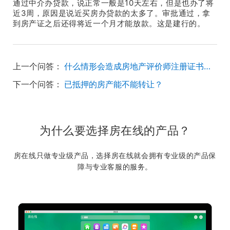
通过中介办贷款，说正常一般是10天左右，但是也办了将
近3周，原因是说近买房办贷款的太多了。审批通过，拿
到房产证之后还得将近一个月才能放款。这是建行的。
上一个问答：
什么情形会造成房地产评价师注册证书失效？
下一个问答：
已抵押的房产能不能转让？
为什么要选择房在线的产品？
房在线只做专业级产品，选择房在线就会拥有专业级的产品保
障与专业客服的服务。