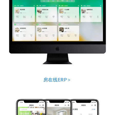
房在线ERP＞