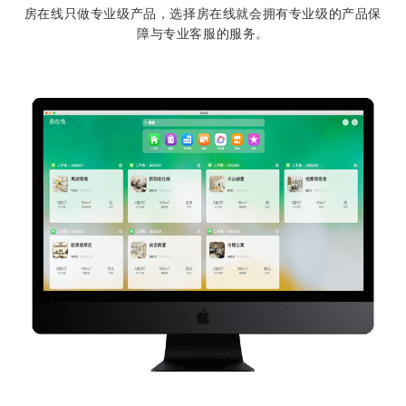
房在线只做专业级产品，选择房在线就会拥有专业级的产品保
障与专业客服的服务。