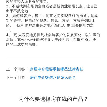
位的年轻人应具备的能力。
2、不断找到市场的空白或者是新的业绩增长点，让自己
出于不败之地.
3、如何和客户，房主，同事之间实现良好的沟通，是成
功的关键。把自己的观念、信念、方案、方法推销给上
级、下级和客户房主是房地产经纪人 更 重要的能力之
一。
4、 更 大程度地把握到社会与客户的发展变化，以知识为
后盾，充分地做好前进准备，步步为营，百折不挠， 更
终登上成功的巅峰。
上一个问答：
房屋中介需要承担哪些法律责任
下一个问答：
房产中介微信营销怎么做？
为什么要选择房在线的产品？