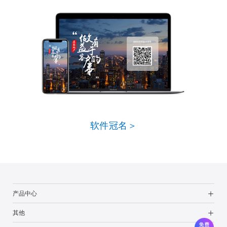
软件冠名＞
产品中心
其他