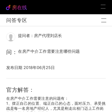
房在线
问答专区
提问者：房产代理刘店长
问：
在房产中介工作需要注意哪些问题
发布日期 2018年06月25日
官方解答：
在房产中介工作需要注意的问题有：
1、摆正自己的位置、端正自己的心态，面对压力、承受挑
战是每一名房地产经纪人，尤其是刚走出校门迈上工作岗