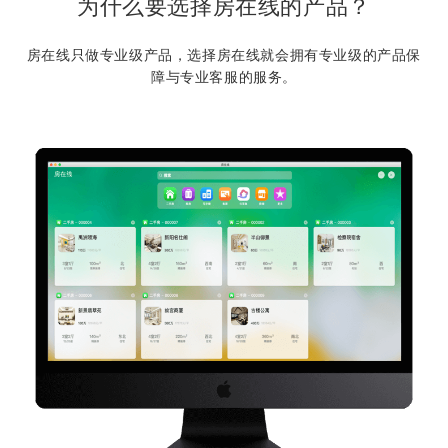
为什么要选择房在线的产品？
房在线只做专业级产品，选择房在线就会拥有专业级的产品保
障与专业客服的服务。