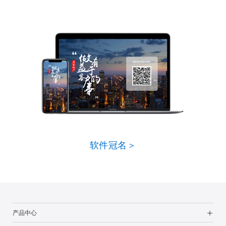
软件冠名＞
产品中心