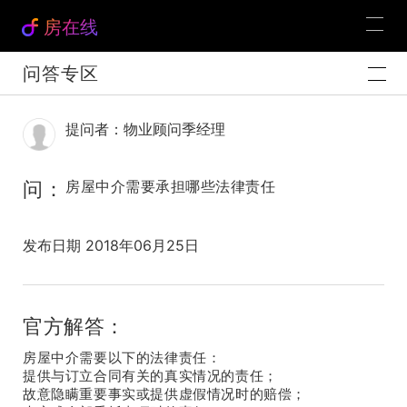
房在线
问答专区
提问者：物业顾问季经理
问：
房屋中介需要承担哪些法律责任
发布日期 2018年06月25日
官方解答：
房屋中介需要以下的法律责任：
提供与订立合同有关的真实情况的责任；
故意隐瞒重要事实或提供虚假情况时的赔偿；