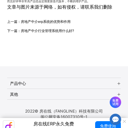
而且好评率非常高产品也会定期更新迭代版本，不断的维护产品。
文章与图片来源于网络，如有侵权，请联系我们删除
上一篇：
房地产中介erp系统的优势和作用
下一篇：
房地产中介行业管理系统用什么好?
产品中心
其他
2022© 房在线（FANGLINE）科技有限公司
闽公网安备16007310号-1
房在线ERP永久免费
免费使用