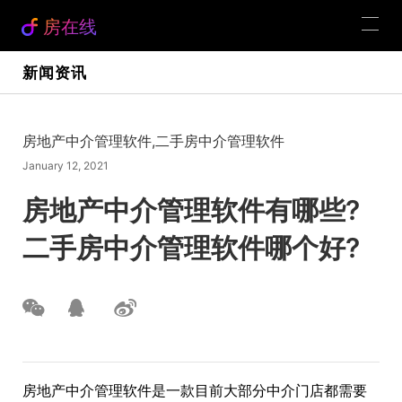
房在线
新闻资讯
房地产中介管理软件,二手房中介管理软件
January 12, 2021
房地产中介管理软件有哪些?
二手房中介管理软件哪个好?
房地产中介管理软件是一款目前大部分中介门店都需要