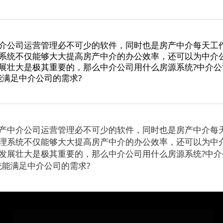
介公司运营管理必不可少的软件，同时也是房产中介每天工
系统不仅能够大大提高房产中介的办公效率，还可以为中介
展壮大是极其重要的，那么中介公司用什么房源系统?中介公
能满足中介公司的需求?
中介公司运营管理必不可少的软件，同时也是房产中介每
理系统不仅能够大大提高房产中介的办公效率，还可以为中
发展壮大是极其重要的，那么中介公司用什么房源系统?中介
统能满足中介公司的需求?