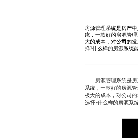
房源管理系统是房产中
统，一款好的房源管理
大的成本，对公司的发
择?什么样的房源系统
房源管理系统是房产
系统，一款好的房源管
极大的成本，对公司的
选择?什么样的房源系