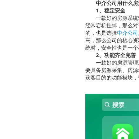
中介公司用什么房
1、稳定安全
一款好的房源系统软
经常宕机挂掉，那么对
的，也是选择
中介公司
高，那么公司的核心资
统时，安全性也是一个
2、功能齐全完善
一款好的房源管理系
要具备房源采集、房源
获客目的的功能模块，