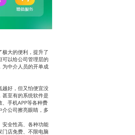
了极大的便利，提升了
但可以给公司管理层的
，为中介人员的开单成
低越好，但又怕便宜没
，甚至有的系统软件是
、手机APP等各种费
中介公司擦亮眼睛，多
。
、安全性高、各种功能
家门店免费、不限电脑