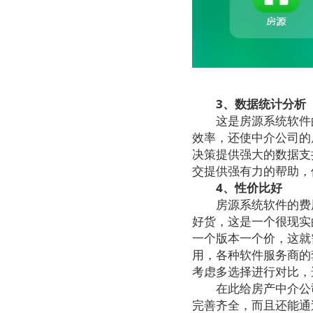
3、数据统计分析
这是房源系统软件的
效率，还使中介公司的
决策提供强大的数据支
交提供强有力的帮助，
4、性价比好
房源系统软件的费用
好货，这是一个很现实
一个版本一个价，这就
用，各种软件服务商的
考虑多选择进行对比，
在此给房产中介公司
完善齐全，而且还能通