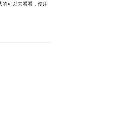
法的可以去看看，使用