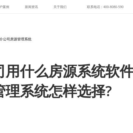
户案例
新闻资讯
关于我们
联系电话：400-8080-590
中介公司房源管理系统
司用什么房源系统软件
管理系统怎样选择?