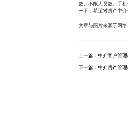
数、不限人员数、手机
一下，希望对房产中介
文章与图片来源于网络
上一篇：中介客户管理
下一篇：中介房产管理