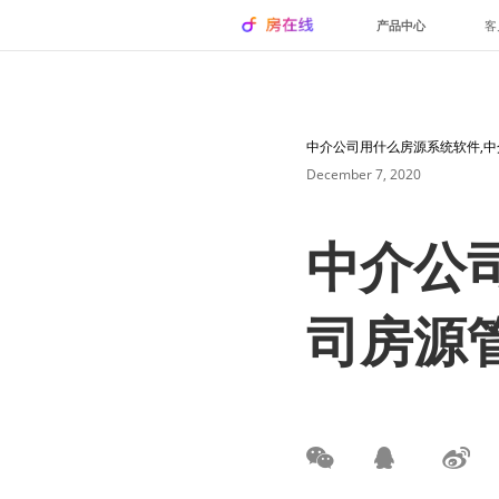
产品中心
客
中介公司用什么房源系统软件,
December 7, 2020
中介公
司房源