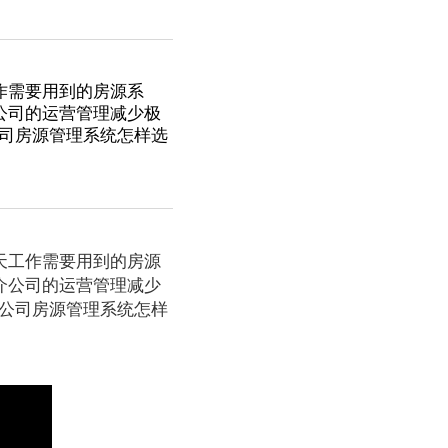
作需要用到的房源系
公司的运营管理减少极
司房源管理系统怎样选
天工作需要用到的房源
介公司的运营管理减少
公司房源管理系统怎样