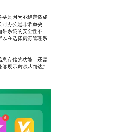
务要是因为不稳定造成
公司办公是非常重要
如果系统的安全性不
所以在选择房源管理系
信息存储的功能，还需
能够展示房源从而达到