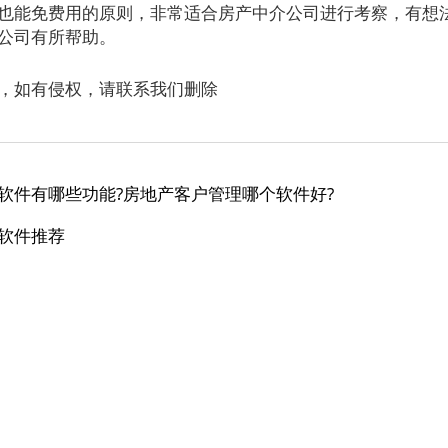
也能免费用的原则，非常适合房产中介公司进行考察，有想
公司有所帮助。
，如有侵权，请联系我们删除
软件有哪些功能?房地产客户管理哪个软件好?
软件推荐