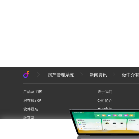
房产管理系统
新闻资讯
做中介有
产品及了解
关于我们
房在线ERP
公司简介
软件冠名
客户案例
微官网
联系我们
问答专区
网站地图