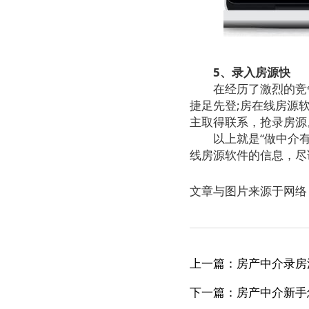
5、录入房源快
在经历了激烈的竞争
捷足先登;房在线房源
主取得联系，抢录房源
以上就是“做中介有什
线房源软件的信息，尽
文章与图片来源于网络
上一篇：房产中介录房
下一篇：房产中介新手