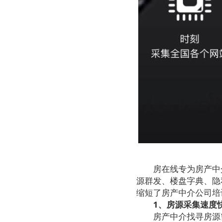
房在线专为房产中
源群发、楼盘字典、隐
缩短了房产中介公司培
1、房源采集速度
房产中介找寻房源需