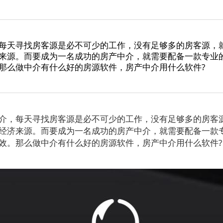
每天寻找房客源是必不可少的工作，没有足够多的房客源，
来源。而要成为一名成功的房产中介，就需要配备一款专业
那么做中介有什么好的房源软件，房产中介用什么软件?
，每天寻找房客源是必不可少的工作，没有足够多的房客
经济来源。而要成为一名成功的房产中介，就需要配备一款
效。那么做中介有什么好的房源软件，房产中介用什么软件?