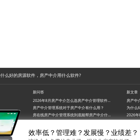
什么好的房源软件，房产中介用什么软件?
新问答
新文章
2026年8月房产中介怎么选房产中介管理软件系统？
房产中介管理系统对于房产中介有什么用？
房在线房产中介管理系统到底能帮房产中介什么忙？
2026年7月房产中介管理软件系统怎么挑才不踩坑？
效率低？管理难？发展慢？业绩差？