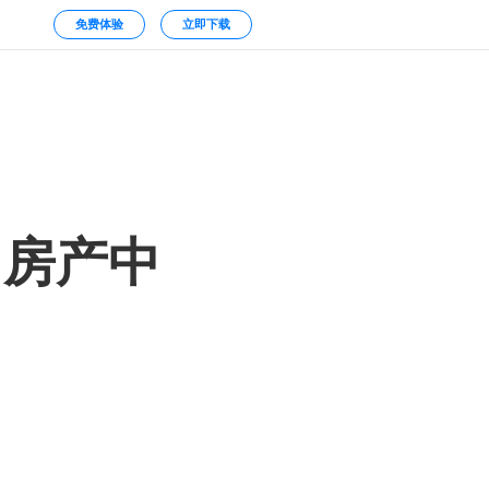
免费体验
立即下载
，房产中