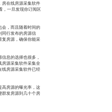
，房在线房源采集软件
看，一旦发现你订阅区
也会，而且随着时间的
别同行发布的房源信
重复房源，确保你能采
源信息的选择也很多，
线房源采集软件采集全
在线房源采集软件已经
提高房源的曝光率，这
键群发房源到几十个房