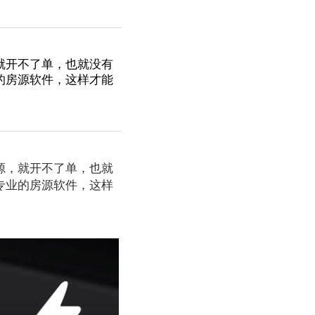
就开不了单，也就没有
的房源软件，这样才能
源，就开不了单，也就
专业的房源软件，这样