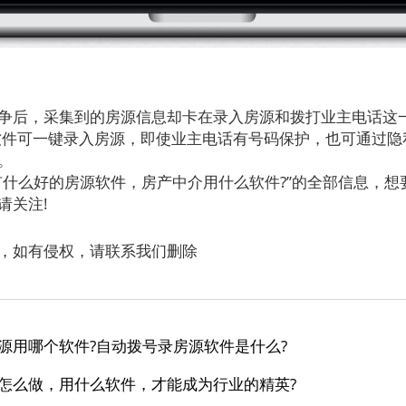
后，采集到的房源信息却卡在录入房源和拨打业主电话这
软件可一键录入房源，即使业主电话有号码保护，也可通过隐
。
么好的房源软件，房产中介用什么软件?”的全部信息，想
请关注!
，如有侵权，请联系我们删除
源用哪个软件?自动拨号录房源软件是什么?
怎么做，用什么软件，才能成为行业的精英?