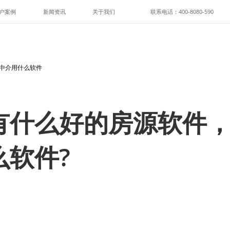
户案例
新闻资讯
关于我们
联系电话：400-8080-590
产中介用什么软件
有什么好的房源软件
么软件?