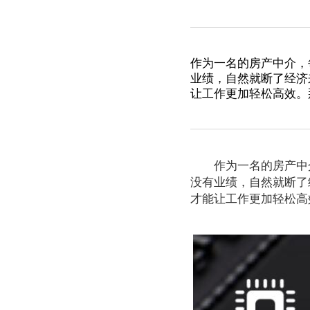
作为一名的房产中介，
业绩，自然就断了经济
让工作更加轻松高效。
作为一名的房产中介
没有业绩，自然就断了
才能让工作更加轻松高