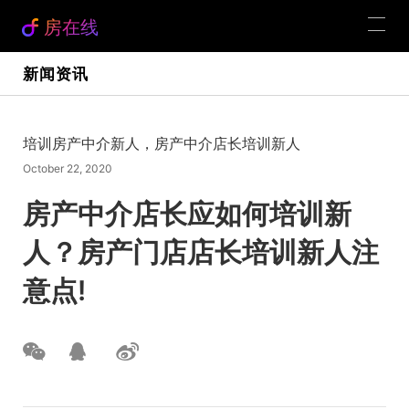
房在线
新闻资讯
培训房产中介新人，房产中介店长培训新人
October 22, 2020
房产中介店长应如何培训新
人？房产门店店长培训新人注
意点!