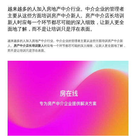
越来越多的人加入房地产中介行业。中介企业的管理者
主要从这些方面培训房产中介新人。房产中介店长培训
新人时应每一个环节都尽可能的深入细致，让新人更全
面地了解，而不是让培训只是浮在表面。
越来越多的人加入房地产中介行业。中介企业的管理者主要从这些方面培训房产中介新
人。
房产中介店长培训新人
时应每一个环节都尽可能的深入细致，让新人更全面地了解，
而不是让培训只是浮在表面。