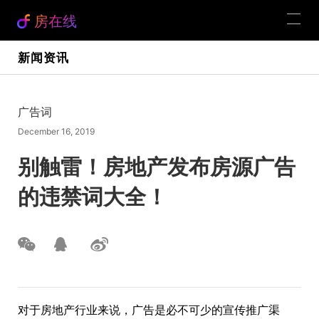
房在线
新闻资讯
广告词
December 16, 2019
别触雷！房地产发布房源广告
的违禁词大全！
对于房地产行业来说，广告是必不可少的宣传推广渠