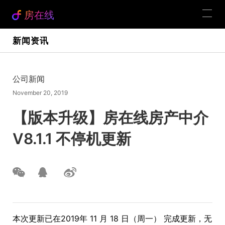
房在线
新闻资讯
公司新闻
November 20, 2019
【版本升级】房在线房产中介
V8.1.1 不停机更新
本次更新已在2019年 11 月 18 日（周一） 完成更新，无