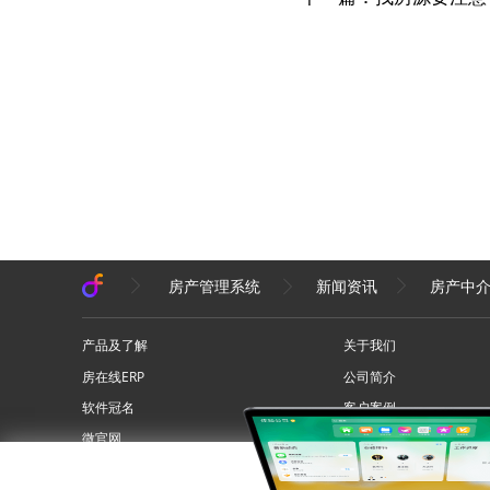
房产管理系统
新闻资讯
房产中
产品及了解
关于我们
房在线ERP
公司简介
软件冠名
客户案例
微官网
联系我们
问答专区
网站地图