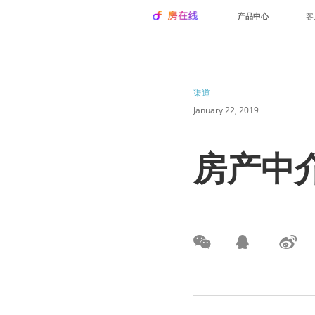
产品中心
客
渠道
January 22, 2019
房产中