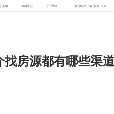
户案例
新闻资讯
关于我们
联系电话：400-8080-590
介找房源都有哪些渠