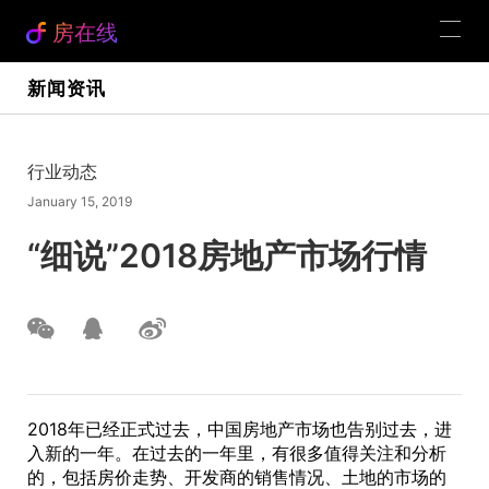
房在线
新闻资讯
行业动态
January 15, 2019
“细说”2018房地产市场行情
2018年已经正式过去，中国房地产市场也告别过去，进
入新的一年。在过去的一年里，有很多值得关注和分析
的，包括房价走势、开发商的销售情况、土地的市场的