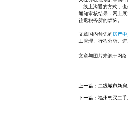
线上沟通的方式，也使
通知审核结果，网上展
往返税务所的烦恼。
文章国内领先的
房产中
工管理、行程分析、进
文章与图片来源于网络
上一篇：二线城市新房
下一篇：福州想买二手