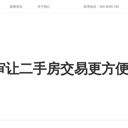
新闻资讯
关于我们
联系电话：400-8080-590
审让二手房交易更方