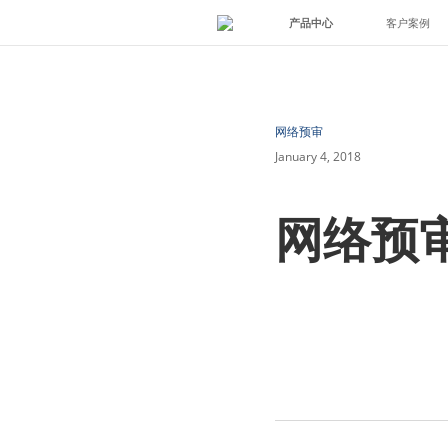
产品中心
客户案例
网络预审
January 4, 2018
网络预