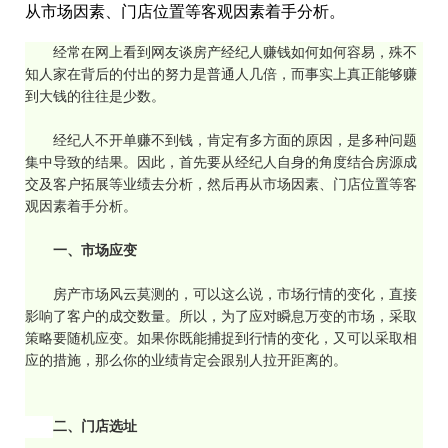
从市场因素、门店位置等客观因素着手分析。
经常在网上看到网友谈房产经纪人赚钱如何如何容易，殊不
知人家在背后的付出的努力是普通人几倍，而事实上真正能够赚
到大钱的往往是少数。
经纪人不开单赚不到钱，肯定有多方面的原因，是多种问题
集中导致的结果。因此，首先要从经纪人自身的角度结合房源成
交及客户拓展等业绩去分析，然后再从市场因素、门店位置等客
观因素着手分析。
一、市场应变
房产市场风云莫测的，可以这么说，市场行情的变化，直接
影响了客户的成交数量。所以，为了应对瞬息万变的市场，采取
策略要随机应变。如果你既能捕捉到行情的变化，又可以采取相
应的措施，那么你的业绩肯定会跟别人拉开距离的。
二、
门店选址