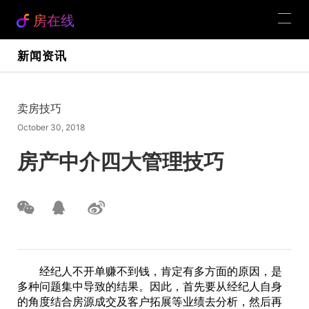
房在线
新闻资讯
卖房技巧
October 30, 2018
房产中介四大管理技巧
经纪人不开单赚不到钱，肯定有多方面的原因，是
多种问题集中导致的结果。因此，首先要从经纪人自身
的角度结合房源成交及客户拓展等业绩去分析，然后再