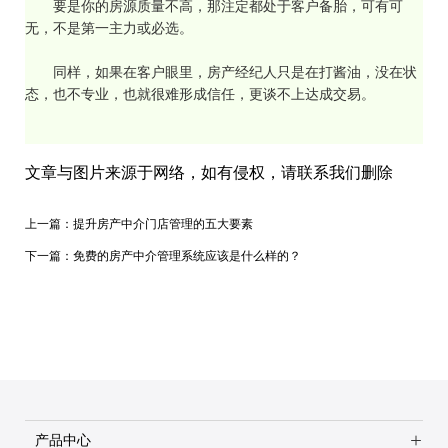
要是你的房源质量不高，那注定都处于客户备胎，可有可
无，不是第一主力或必选。
同样，如果在客户眼里，房产经纪人只是在打酱油，没在状
态，也不专业，也就很难形成信任，更谈不上达成交易。
文章与图片来源于网络，如有侵权，请联系我们删除
上一篇：
提升房产中介门店管理的五大要素
下一篇：
免费的房产中介管理系统应该是什么样的？
产品中心