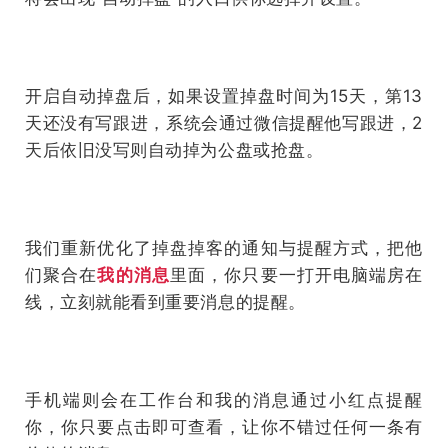
开启自动掉盘后，如果设置掉盘时间为15天，第13
天还没有写跟进，系统会通过微信提醒他写跟进，2
天后依旧没写则自动掉为公盘或抢盘。
我们重新优化了掉盘掉客的通知与提醒方式，把他
们聚合在
我的消息
里面，你只要一打开电脑端房在
线，立刻就能看到重要消息的提醒。
手机端则会在工作台和我的消息通过小红点提醒
你，你只要点击即可查看，让你不错过任何一条有