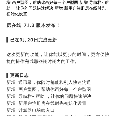
增 画户型图，帮助你画好每一个户型图 新增 导航栏- 帮
助 ，让你的问题快速解决 新增 新用户注册房在线时先
初始化设置
房在线 7.1.3 版本发布！
▍
已在9月20日完成更新
这次更新的功能，让你能以更少的时间，更方便快
捷的操作完成那些耗时耗力的工作。
▍
更新日志
新增 通讯录，你随时都能和别人快速沟通
新增 画户型图，帮助你画好每一个户型图
新增 导航栏- 帮助 ，让你的问题快速解决
新增 新用户注册房在线时先初始化设置
新增 计算器电脑端入口