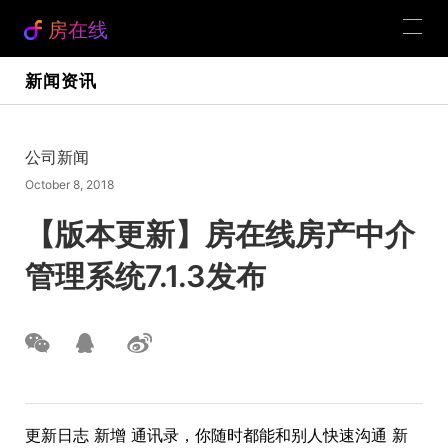
房在线
新闻资讯
公司新闻
October 8, 2018
【版本更新】房在线房产中介
管理系统7.1.3发布
更新日志 新增 通讯录，你随时都能和别人快速沟通 新