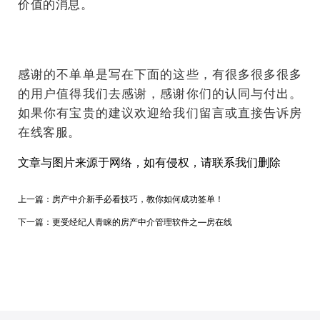
价值的消息。
感谢的不单单是写在下面的这些，有很多很多很多
的用户值得我们去感谢，感谢你们的认同与付出。
如果你有宝贵的建议欢迎给我们留言或直接告诉房
在线客服。
文章与图片来源于网络，如有侵权，请联系我们删除
上一篇：
房产中介新手必看技巧，教你如何成功签单！
下一篇：
更受经纪人青睐的房产中介管理软件之—房在线