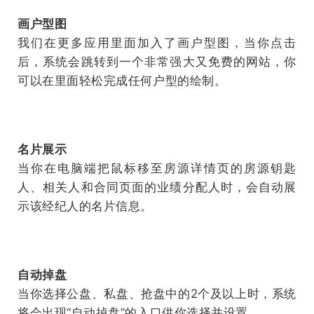
画户型图
我们在更多应用里面加入了画户型图，当你点击
后，系统会跳转到一个非常强大又免费的网站，你
可以在里面轻松完成任何户型的绘制。
名片展示
当你在电脑端把鼠标移至房源详情页的房源钥匙
人、相关人和合同页面的业绩分配人时，会自动展
示该经纪人的名片信息。
自动掉盘
当你选择公盘、私盘、抢盘中的2个及以上时，系统
将会出现“自动掉盘”的入口供你选择并设置。