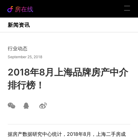
房在线
新闻资讯
行业动态
September 25, 2018
2018年8月上海品牌房产中介
排行榜！
据房产数据研究中心统计，2018年8月，上海二手房成