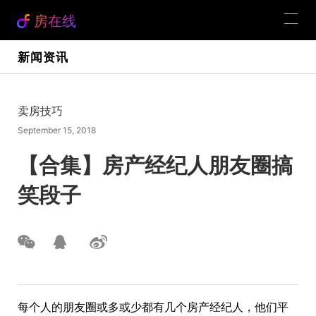
房在线
新闻资讯
卖房技巧
September 15, 2018
【合集】房产经纪人朋友圈搞
笑段子
每个人的朋友圈或多或少都有几个房产经纪人，他们平