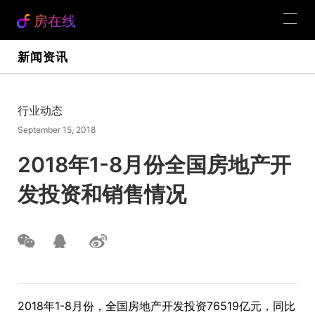
房在线
新闻资讯
行业动态
September 15, 2018
2018年1-8月份全国房地产开
发投资和销售情况
2018年1-8月份，全国房地产开发投资76519亿元，同比