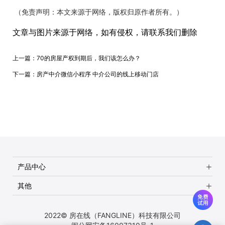
（免责声明：本文来源于网络，版权归原作者所有。）
文章与图片来源于网络，如有侵权，请联系我们删除
上一篇：
70的房屋产权到期后，我们该怎么办？
下一篇：
房产中介微信小程序 中介公司的线上移动门店
产品中心
其他
2022© 房在线（FANGLINE）科技有限公司