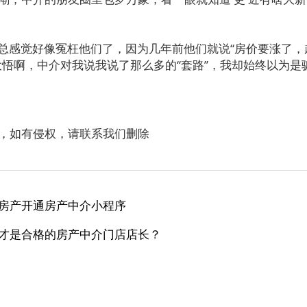
感觉好像冤枉他们了，因为几年前他们就说“房价要涨了，
大悟啊，中介对我说我说了那么多的“套路”，我却始终以为是
，如有侵权，请联系我们删除
房产开通房产中介小程序
才是合格的房产中介门店店长？