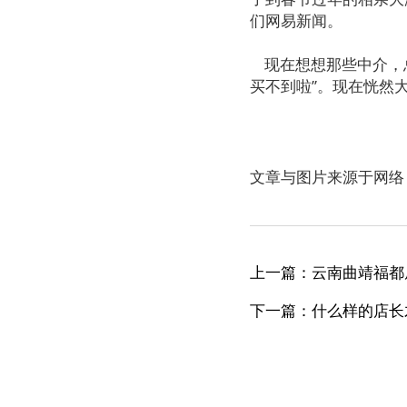
们网易新闻。
现在想想那些中介，总
买不到啦”。现在恍然
文章与图片来源于网络
上一篇：云南曲靖福都
下一篇：什么样的店长