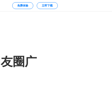
免费体验
立即下载
朋友圈广