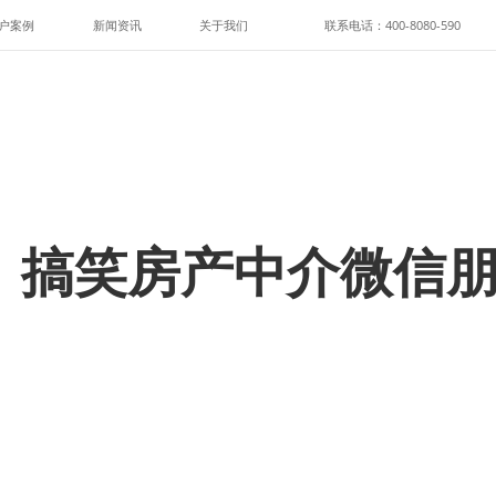
户案例
新闻资讯
关于我们
联系电话：400-8080-590
】搞笑房产中介微信